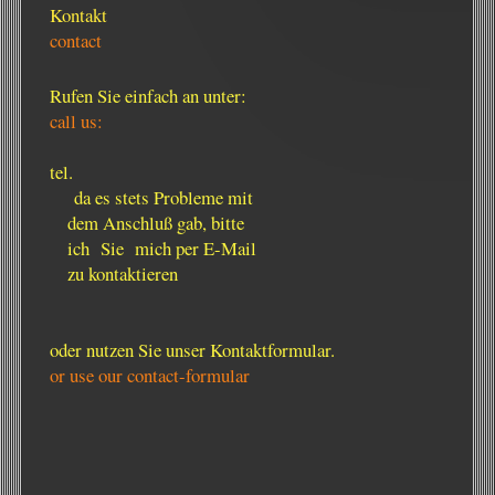
Kontakt
contact
Rufen Sie einfach an unter:
call us:
tel.
da es stets Probleme mit
dem Anschluß gab, bitte
ich Sie mich per E-Mail
zu kontaktieren
oder nutzen Sie unser Kontaktformular.
or use our contact-formular