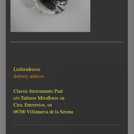
Lieferadresse
delivery address
Classic Instruments Paal
c/o Talleres Miraflores sn
Ctra. Entrerrios, sn
06700 Villanueva de la Serena