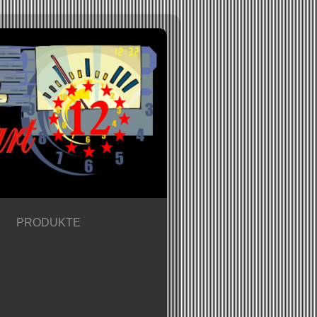
PRODUKTE