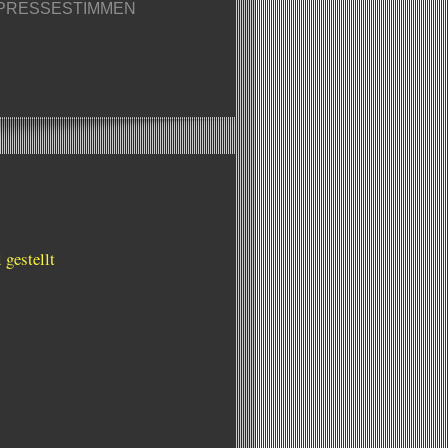
PRESSESTIMMEN
 gestellt