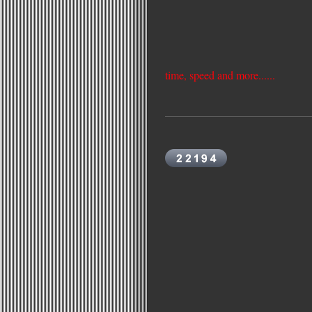
time, speed and more......