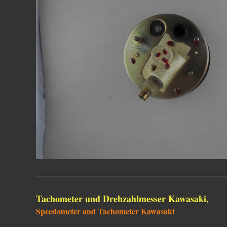
Tachometer und Drehzahlmesser Kawasaki,
Speedometer and Tachometer Kawasaki